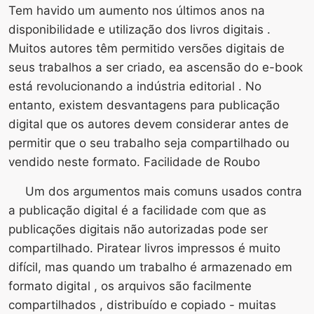
Tem havido um aumento nos últimos anos na
disponibilidade e utilização dos livros digitais .
Muitos autores têm permitido versões digitais de
seus trabalhos a ser criado, ea ascensão do e-book
está revolucionando a indústria editorial . No
entanto, existem desvantagens para publicação
digital que os autores devem considerar antes de
permitir que o seu trabalho seja compartilhado ou
vendido neste formato. Facilidade de Roubo
Um dos argumentos mais comuns usados ​​contra
a publicação digital é a facilidade com que as
publicações digitais não autorizadas pode ser
compartilhado. Piratear livros impressos é muito
difícil, mas quando um trabalho é armazenado em
formato digital , os arquivos são facilmente
compartilhados , distribuído e copiado - muitas