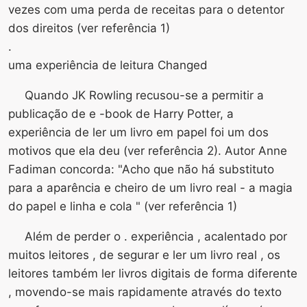
vezes com uma perda de receitas para o detentor
dos direitos (ver referência 1)
.
uma experiência de leitura Changed
Quando JK Rowling recusou-se a permitir a
publicação de e -book de Harry Potter, a
experiência de ler um livro em papel foi um dos
motivos que ela deu (ver referência 2). Autor Anne
Fadiman concorda: "Acho que não há substituto
para a aparência e cheiro de um livro real - a magia
do papel e linha e cola " (ver referência 1)
Além de perder o . experiência , acalentado por
muitos leitores , de segurar e ler um livro real , os
leitores também ler livros digitais de forma diferente
, movendo-se mais rapidamente através do texto