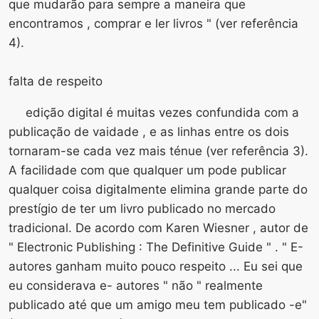
que mudarão para sempre a maneira que
encontramos , comprar e ler livros " (ver referência
4).
falta de respeito
edição digital é muitas vezes confundida com a
publicação de vaidade , e as linhas entre os dois
tornaram-se cada vez mais ténue (ver referência 3).
A facilidade com que qualquer um pode publicar
qualquer coisa digitalmente elimina grande parte do
prestígio de ter um livro publicado no mercado
tradicional. De acordo com Karen Wiesner , autor de
" Electronic Publishing : The Definitive Guide " . " E-
autores ganham muito pouco respeito ... Eu sei que
eu considerava e- autores " não " realmente
publicado até que um amigo meu tem publicado -e"