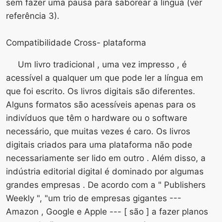
sem fazer uma pausa para saborear a língua (ver
referência 3).
Compatibilidade Cross- plataforma
Um livro tradicional , uma vez impresso , é
acessível a qualquer um que pode ler a língua em
que foi escrito. Os livros digitais são diferentes.
Alguns formatos são acessíveis apenas para os
indivíduos que têm o hardware ou o software
necessário, que muitas vezes é caro. Os livros
digitais criados para uma plataforma não pode
necessariamente ser lido em outro . Além disso, a
indústria editorial digital é dominado por algumas
grandes empresas . De acordo com a " Publishers
Weekly ", "um trio de empresas gigantes ---
Amazon , Google e Apple --- [ são ] a fazer planos