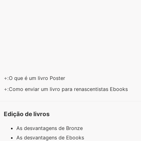
+:
O que é um livro Poster
+:
Como enviar um livro para renascentistas Ebooks
Edição de livros
As desvantagens de Bronze
As desvantagens de Ebooks