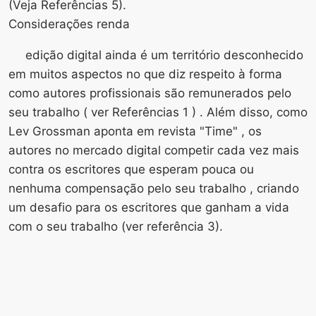
(Veja Referências 5).
Considerações renda
edição digital ainda é um território desconhecido
em muitos aspectos no que diz respeito à forma
como autores profissionais são remunerados pelo
seu trabalho ( ver Referências 1 ) . Além disso, como
Lev Grossman aponta em revista "Time" , os
autores no mercado digital competir cada vez mais
contra os escritores que esperam pouca ou
nenhuma compensação pelo seu trabalho , criando
um desafio para os escritores que ganham a vida
com o seu trabalho (ver referência 3).