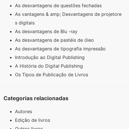
As desvantagens de questões fechadas
As vantagens & amp; Desvantagens de projetore
s digitais
As desvantagens de Blu -ray
As desvantagens de pastéis de óleo
As desvantagens de tipografia impressão
Introdução ao Digital Publishing
A História do Digital Publishing
Os Tipos de Publicação de Livros
Categorias relacionadas
Autores
Edição de livros
Outros livros