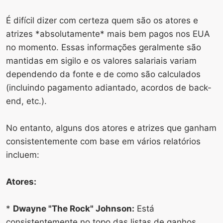
É difícil dizer com certeza quem são os atores e
atrizes *absolutamente* mais bem pagos nos EUA
no momento. Essas informações geralmente são
mantidas em sigilo e os valores salariais variam
dependendo da fonte e de como são calculados
(incluindo pagamento adiantado, acordos de back-
end, etc.).
No entanto, alguns dos atores e atrizes que ganham
consistentemente com base em vários relatórios
incluem:
Atores:
*
Dwayne "The Rock" Johnson:
Está
consistentemente no topo das listas de ganhos,