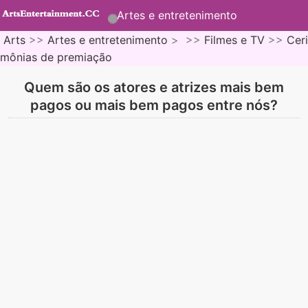
Artes e entretenimento
Arts
>>
Artes e entretenimento
> >>
Filmes e TV
>>
Ceri
mônias de premiação
Quem são os atores e atrizes mais bem
pagos ou mais bem pagos entre nós?