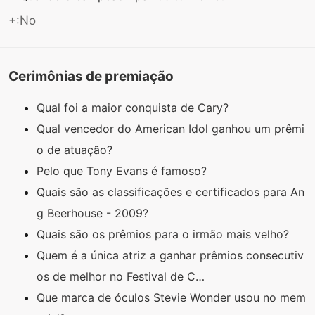
+:No
Cerimônias de premiação
Qual foi a maior conquista de Cary?
Qual vencedor do American Idol ganhou um prêmi
o de atuação?
Pelo que Tony Evans é famoso?
Quais são as classificações e certificados para An
g Beerhouse - 2009?
Quais são os prêmios para o irmão mais velho?
Quem é a única atriz a ganhar prêmios consecutiv
os de melhor no Festival de C…
Que marca de óculos Stevie Wonder usou no mem