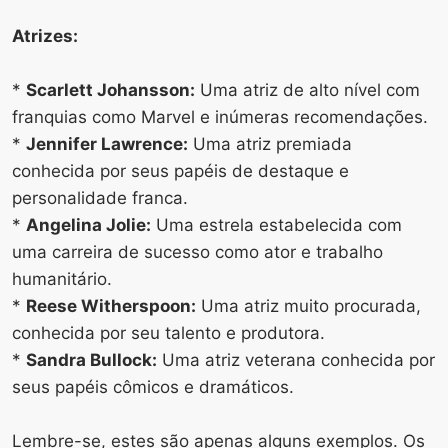
Atrizes:
*
Scarlett Johansson:
Uma atriz de alto nível com
franquias como Marvel e inúmeras recomendações.
*
Jennifer Lawrence:
Uma atriz premiada
conhecida por seus papéis de destaque e
personalidade franca.
*
Angelina Jolie:
Uma estrela estabelecida com
uma carreira de sucesso como ator e trabalho
humanitário.
*
Reese Witherspoon:
Uma atriz muito procurada,
conhecida por seu talento e produtora.
*
Sandra Bullock:
Uma atriz veterana conhecida por
seus papéis cômicos e dramáticos.
Lembre-se, estes são apenas alguns exemplos. Os