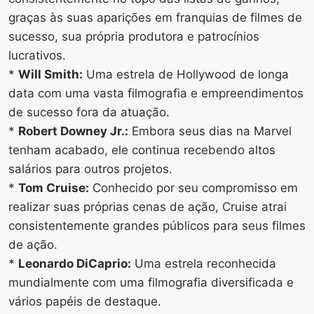
graças às suas aparições em franquias de filmes de
sucesso, sua própria produtora e patrocínios
lucrativos.
*
Will Smith:
Uma estrela de Hollywood de longa
data com uma vasta filmografia e empreendimentos
de sucesso fora da atuação.
*
Robert Downey Jr.:
Embora seus dias na Marvel
tenham acabado, ele continua recebendo altos
salários para outros projetos.
*
Tom Cruise:
Conhecido por seu compromisso em
realizar suas próprias cenas de ação, Cruise atrai
consistentemente grandes públicos para seus filmes
de ação.
*
Leonardo DiCaprio:
Uma estrela reconhecida
mundialmente com uma filmografia diversificada e
vários papéis de destaque.