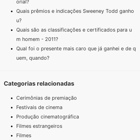
orial?
Quais prêmios e indicações Sweeney Todd ganho
u?
Quais são as classificações e certificados para u
m homem - 2011?
Qual foi o presente mais caro que já ganhei e de q
uem, quando?
Categorias relacionadas
Cerimônias de premiação
Festivais de cinema
Produção cinematográfica
Filmes estrangeiros
Filmes