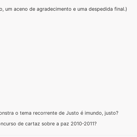
o, um aceno de agradecimento e uma despedida final.)
monstra o tema recorrente de Justo é imundo, justo?
ncurso de cartaz sobre a paz 2010-2011?