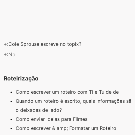
+:
Cole Sprouse escreve no topix?
+:No
Roteirização
Como escrever um roteiro com Ti e Tu de de
Quando um roteiro é escrito, quais informações sã
o deixadas de lado?
Como enviar ideias para Filmes
Como escrever & amp; Formatar um Roteiro