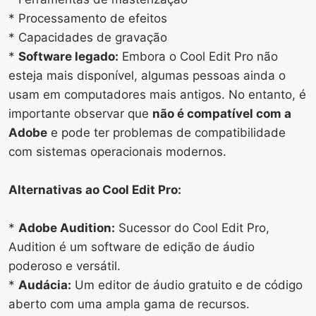
* Processamento de efeitos
* Capacidades de gravação
*
Software legado:
Embora o Cool Edit Pro não
esteja mais disponível, algumas pessoas ainda o
usam em computadores mais antigos. No entanto, é
importante observar que
não é compatível com a
Adobe
e pode ter problemas de compatibilidade
com sistemas operacionais modernos.
Alternativas ao Cool Edit Pro:
*
Adobe Audition:
Sucessor do Cool Edit Pro,
Audition é um software de edição de áudio
poderoso e versátil.
*
Audácia:
Um editor de áudio gratuito e de código
aberto com uma ampla gama de recursos.