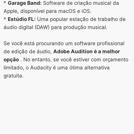
*
Garage Band:
Software de criação musical da
Apple, disponível para macOS e iOS.
*
Estúdio FL:
Uma popular estação de trabalho de
áudio digital (DAW) para produção musical.
Se você está procurando um software profissional
de edição de áudio,
Adobe Audition é a melhor
opção
. No entanto, se você estiver com orçamento
limitado, o Audacity é uma ótima alternativa
gratuita.