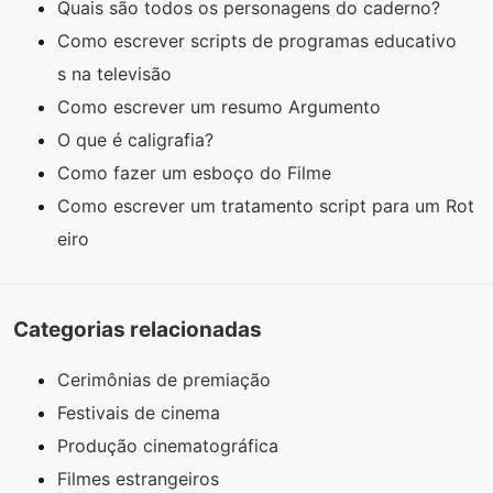
Quais são todos os personagens do caderno?
Como escrever scripts de programas educativo
s na televisão
Como escrever um resumo Argumento
O que é caligrafia?
Como fazer um esboço do Filme
Como escrever um tratamento script para um Rot
eiro
Categorias relacionadas
Cerimônias de premiação
Festivais de cinema
Produção cinematográfica
Filmes estrangeiros