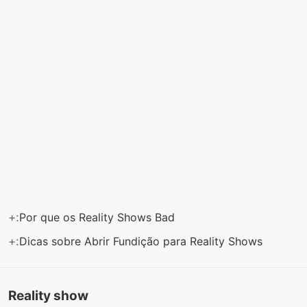
+:
Por que os Reality Shows Bad
+:
Dicas sobre Abrir Fundição para Reality Shows
Reality show