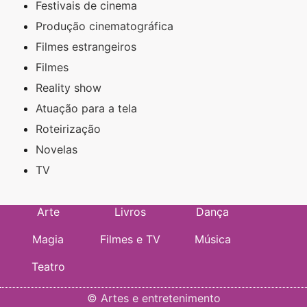
Festivais de cinema
Produção cinematográfica
Filmes estrangeiros
Filmes
Reality show
Atuação para a tela
Roteirização
Novelas
TV
Arte
Livros
Dança
Magia
Filmes e TV
Música
Teatro
©
Artes e entretenimento