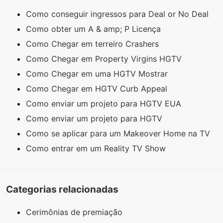
Como conseguir ingressos para Deal or No Deal
Como obter um A & amp; P Licença
Como Chegar em terreiro Crashers
Como Chegar em Property Virgins HGTV
Como Chegar em uma HGTV Mostrar
Como Chegar em HGTV Curb Appeal
Como enviar um projeto para HGTV EUA
Como enviar um projeto para HGTV
Como se aplicar para um Makeover Home na TV
Como entrar em um Reality TV Show
Categorias relacionadas
Cerimônias de premiação