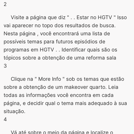
2
Visite a página que diz " . . Estar no HGTV " Isso
vai aparecer no topo dos resultados de busca.
Nesta página , você encontrará uma lista de
possíveis temas para futuros episódios de
programas em HGTV . . Identificar quais são os
tópicos sobre a obtenção de uma reforma sala
3
Clique na " More Info " sob os temas que estão
sobre a obtenção de um makeover quarto. Leia
todas as informações você encontra em cada
página, e decidir qual o tema mais adequado à sua
situação.
4
Vá até sobre o meio da página e localize o