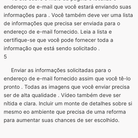
endereço de e-mail que você estará enviando suas
informações para . Você também deve ver uma lista
de informações que precisa ser enviada para o
endereço de e-mail fornecido. Leia a lista e
certifique-se que você pode fornecer toda a
informação que está sendo solicitado .
5
Enviar as informações solicitadas para o
endereço de e-mail fornecido assim que você tê-lo
pronto . Todas as imagens que você enviar precisa
ser de alta qualidade . Vídeo também deve ser
nítida e clara. Incluir um monte de detalhes sobre si
mesmo eo ambiente que precisa de uma reforma
para aumentar suas chances de ser escolhido.