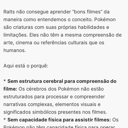
Ralts não consegue aprender “bons filmes” da
maneira como entendemos o conceito. Pokémon
são criaturas com suas próprias habilidades e
limitações. Eles não têm a mesma compreensão de
arte, cinema ou referências culturais que os
humanos.
Aqui está o porquê:
*
Sem estrutura cerebral para compreensão do
filme:
Os cérebros dos Pokémon não estão
estruturados para processar e compreender
narrativas complexas, elementos visuais e
significados simbólicos presentes nos filmes.
*
Sem capacidade física para assistir filmes:
Os
Pokémon não têm capacidade física para operar