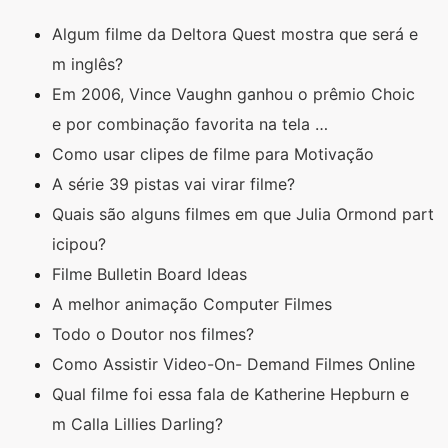
Algum filme da Deltora Quest mostra que será e
m inglês?
Em 2006, Vince Vaughn ganhou o prêmio Choic
e por combinação favorita na tela …
Como usar clipes de filme para Motivação
A série 39 pistas vai virar filme?
Quais são alguns filmes em que Julia Ormond part
icipou?
Filme Bulletin Board Ideas
A melhor animação Computer Filmes
Todo o Doutor nos filmes?
Como Assistir Video-On- Demand Filmes Online
Qual filme foi essa fala de Katherine Hepburn e
m Calla Lillies Darling?