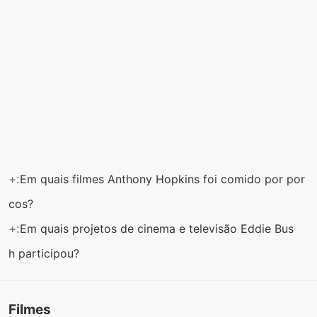
+:
Em quais filmes Anthony Hopkins foi comido por por
cos?
+:
Em quais projetos de cinema e televisão Eddie Bus
h participou?
Filmes