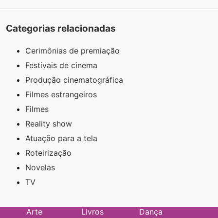
Categorias relacionadas
Cerimônias de premiação
Festivais de cinema
Produção cinematográfica
Filmes estrangeiros
Filmes
Reality show
Atuação para a tela
Roteirização
Novelas
TV
Arte
Livros
Dança