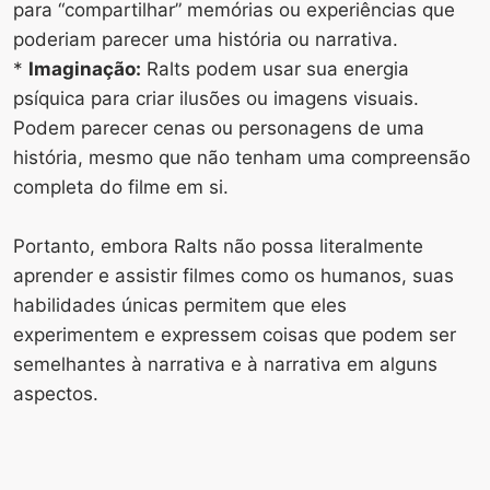
para “compartilhar” memórias ou experiências que
poderiam parecer uma história ou narrativa.
*
Imaginação:
Ralts podem usar sua energia
psíquica para criar ilusões ou imagens visuais.
Podem parecer cenas ou personagens de uma
história, mesmo que não tenham uma compreensão
completa do filme em si.
Portanto, embora Ralts não possa literalmente
aprender e assistir filmes como os humanos, suas
habilidades únicas permitem que eles
experimentem e expressem coisas que podem ser
semelhantes à narrativa e à narrativa em alguns
aspectos.