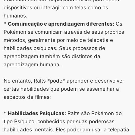
dispositivos ou interagir com telas como os
humanos.
*
Comunicação e aprendizagem diferentes:
Os
Pokémon se comunicam através de seus próprios
métodos, geralmente por meio de telepatia e
habilidades psíquicas. Seus processos de
aprendizagem também são distintos da
aprendizagem humana.
No entanto, Ralts *pode* aprender e desenvolver
certas habilidades que podem se assemelhar a
aspectos de filmes:
*
Habilidades Psíquicas:
Ralts são Pokémon do
tipo Psíquico, conhecidos por suas poderosas
habilidades mentais. Eles poderiam usar a telepatia