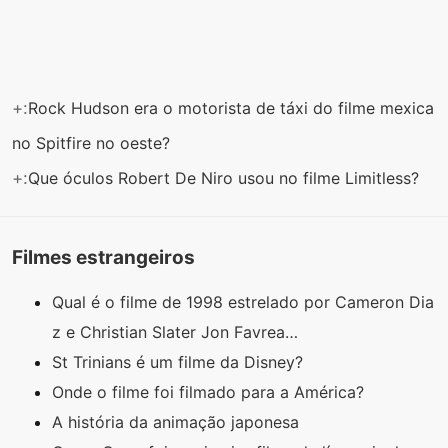
+:
Rock Hudson era o motorista de táxi do filme mexica
no Spitfire no oeste?
+:
Que óculos Robert De Niro usou no filme Limitless?
Filmes estrangeiros
Qual é o filme de 1998 estrelado por Cameron Dia
z e Christian Slater Jon Favrea…
St Trinians é um filme da Disney?
Onde o filme foi filmado para a América?
A história da animação japonesa