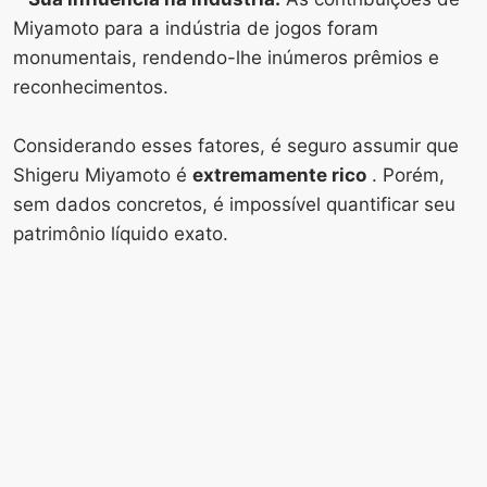
Miyamoto para a indústria de jogos foram
monumentais, rendendo-lhe inúmeros prêmios e
reconhecimentos.
Considerando esses fatores, é seguro assumir que
Shigeru Miyamoto é
extremamente rico
. Porém,
sem dados concretos, é impossível quantificar seu
patrimônio líquido exato.