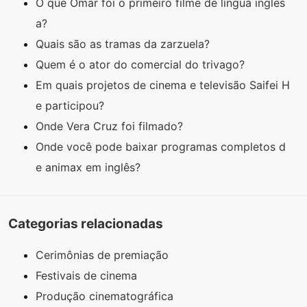
O que Omar foi o primeiro filme de língua ingles
a?
Quais são as tramas da zarzuela?
Quem é o ator do comercial do trivago?
Em quais projetos de cinema e televisão Saifei H
e participou?
Onde Vera Cruz foi filmado?
Onde você pode baixar programas completos d
e animax em inglês?
Categorias relacionadas
Cerimônias de premiação
Festivais de cinema
Produção cinematográfica