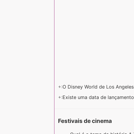
+:
O Disney World de Los Angeles
+:
Existe uma data de lançamento
Festivais de cinema