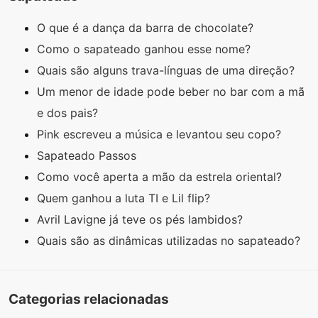
O que é a dança da barra de chocolate?
Como o sapateado ganhou esse nome?
Quais são alguns trava-línguas de uma direção?
Um menor de idade pode beber no bar com a mã
e dos pais?
Pink escreveu a música e levantou seu copo?
Sapateado Passos
Como você aperta a mão da estrela oriental?
Quem ganhou a luta TI e Lil flip?
Avril Lavigne já teve os pés lambidos?
Quais são as dinâmicas utilizadas no sapateado?
Categorias relacionadas