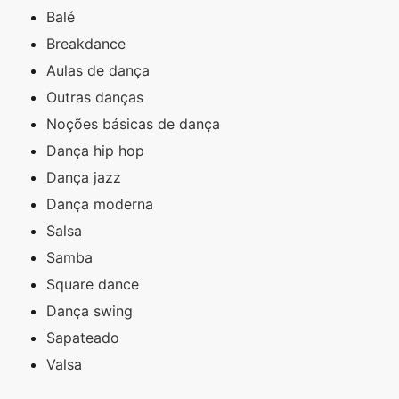
Balé
Breakdance
Aulas de dança
Outras danças
Noções básicas de dança
Dança hip hop
Dança jazz
Dança moderna
Salsa
Samba
Square dance
Dança swing
Sapateado
Valsa