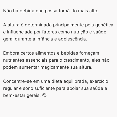
Não há bebida que possa torná -lo mais alto.
A altura é determinada principalmente pela genética
e influenciada por fatores como nutrição e saúde
geral durante a infância e adolescência.
Embora certos alimentos e bebidas forneçam
nutrientes essenciais para o crescimento, eles não
podem aumentar magicamente sua altura.
Concentre-se em uma dieta equilibrada, exercício
regular e sono suficiente para apoiar sua saúde e
bem-estar gerais. 😊