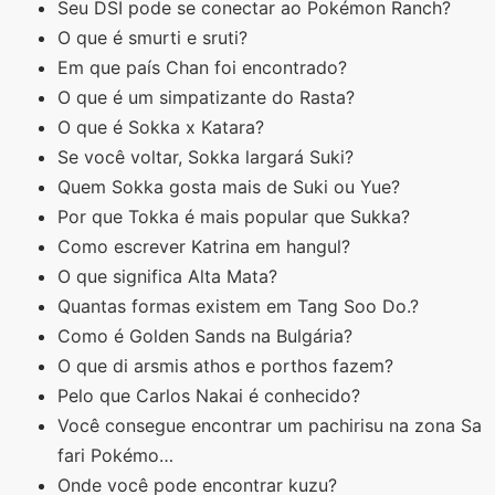
Seu DSI pode se conectar ao Pokémon Ranch?
O que é smurti e sruti?
Em que país Chan foi encontrado?
O que é um simpatizante do Rasta?
O que é Sokka x Katara?
Se você voltar, Sokka largará Suki?
Quem Sokka gosta mais de Suki ou Yue?
Por que Tokka é mais popular que Sukka?
Como escrever Katrina em hangul?
O que significa Alta Mata?
Quantas formas existem em Tang Soo Do.?
Como é Golden Sands na Bulgária?
O que di arsmis athos e porthos fazem?
Pelo que Carlos Nakai é conhecido?
Você consegue encontrar um pachirisu na zona Sa
fari Pokémo…
Onde você pode encontrar kuzu?