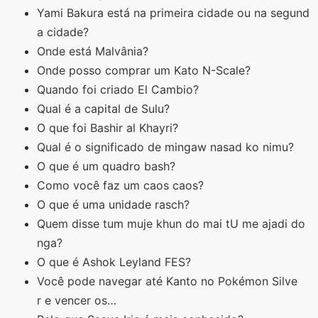
Yami Bakura está na primeira cidade ou na segund
a cidade?
Onde está Malvânia?
Onde posso comprar um Kato N-Scale?
Quando foi criado El Cambio?
Qual é a capital de Sulu?
O que foi Bashir al Khayri?
Qual é o significado de mingaw nasad ko nimu?
O que é um quadro bash?
Como você faz um caos caos?
O que é uma unidade rasch?
Quem disse tum muje khun do mai tU me ajadi do
nga?
O que é Ashok Leyland FES?
Você pode navegar até Kanto no Pokémon Silve
r e vencer os…