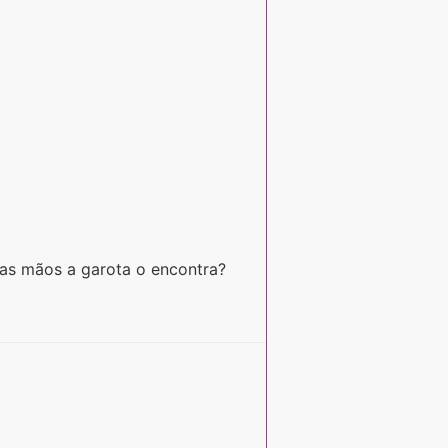
nas mãos a garota o encontra?