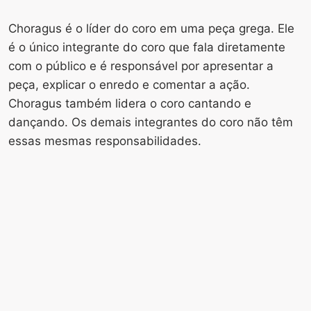
Choragus é o líder do coro em uma peça grega. Ele
é o único integrante do coro que fala diretamente
com o público e é responsável por apresentar a
peça, explicar o enredo e comentar a ação.
Choragus também lidera o coro cantando e
dançando. Os demais integrantes do coro não têm
essas mesmas responsabilidades.