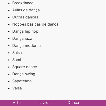
Breakdance
Aulas de dança
Outras danças
Noções básicas de dança
Dança hip hop
Dança jazz
Dança moderna
Salsa
Samba
Square dance
Dança swing
Sapateado
Valsa
Arte
Livros
Dança