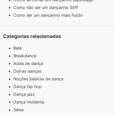
Como não ser um dançarino Stiff
Como ser um dançarino mais fluido
Categorias relacionadas
Balé
Breakdance
Aulas de dança
Outras danças
Noções básicas de dança
Dança hip hop
Dança jazz
Dança moderna
Salsa