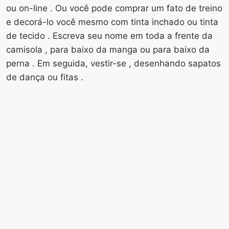
ou on-line . Ou você pode comprar um fato de treino
e decorá-lo você mesmo com tinta inchado ou tinta
de tecido . Escreva seu nome em toda a frente da
camisola , para baixo da manga ou para baixo da
perna . Em seguida, vestir-se , desenhando sapatos
de dança ou fitas .