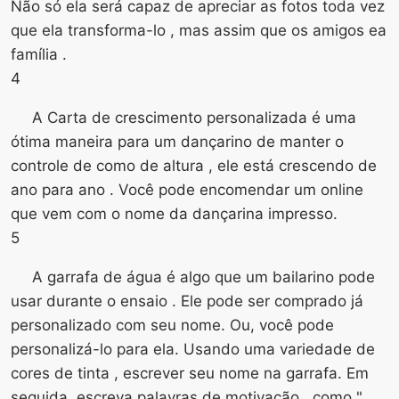
Não só ela será capaz de apreciar as fotos toda vez
que ela transforma-lo , mas assim que os amigos ea
família .
4
A Carta de crescimento personalizada é uma
ótima maneira para um dançarino de manter o
controle de como de altura , ele está crescendo de
ano para ano . Você pode encomendar um online
que vem com o nome da dançarina impresso.
5
A garrafa de água é algo que um bailarino pode
usar durante o ensaio . Ele pode ser comprado já
personalizado com seu nome. Ou, você pode
personalizá-lo para ela. Usando uma variedade de
cores de tinta , escrever seu nome na garrafa. Em
seguida, escreva palavras de motivação , como "