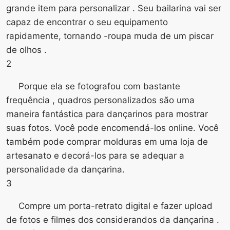
grande item para personalizar . Seu bailarina vai ser
capaz de encontrar o seu equipamento
rapidamente, tornando -roupa muda de um piscar
de olhos .
2
Porque ela se fotografou com bastante
frequência , quadros personalizados são uma
maneira fantástica para dançarinos para mostrar
suas fotos. Você pode encomendá-los online. Você
também pode comprar molduras em uma loja de
artesanato e decorá-los para se adequar a
personalidade da dançarina.
3
Compre um porta-retrato digital e fazer upload
de fotos e filmes dos considerandos da dançarina .