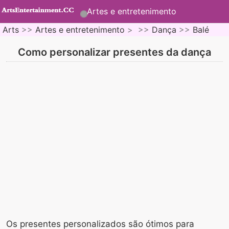
Artes e entretenimento
Arts
>>
Artes e entretenimento
> >>
Dança
>>
Balé
Como personalizar presentes da dança
Os presentes personalizados são ótimos para