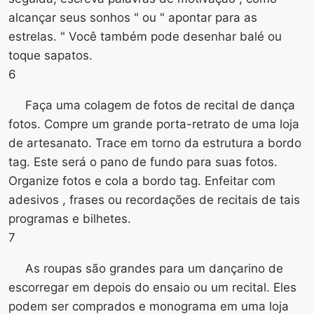
alcançar seus sonhos " ou " apontar para as
estrelas. " Você também pode desenhar balé ou
toque sapatos.
6
Faça uma colagem de fotos de recital de dança
fotos. Compre um grande porta-retrato de uma loja
de artesanato. Trace em torno da estrutura a bordo
tag. Este será o pano de fundo para suas fotos.
Organize fotos e cola a bordo tag. Enfeitar com
adesivos , frases ou recordações de recitais de tais
programas e bilhetes.
7
As roupas são grandes para um dançarino de
escorregar em depois do ensaio ou um recital. Eles
podem ser comprados e monograma em uma loja