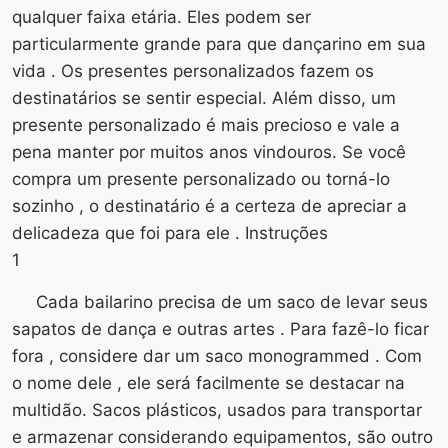
qualquer faixa etária. Eles podem ser
particularmente grande para que dançarino em sua
vida . Os presentes personalizados fazem os
destinatários se sentir especial. Além disso, um
presente personalizado é mais precioso e vale a
pena manter por muitos anos vindouros. Se você
compra um presente personalizado ou torná-lo
sozinho , o destinatário é a certeza de apreciar a
delicadeza que foi para ele . Instruções
1
Cada bailarino precisa de um saco de levar seus
sapatos de dança e outras artes . Para fazê-lo ficar
fora , considere dar um saco monogrammed . Com
o nome dele , ele será facilmente se destacar na
multidão. Sacos plásticos, usados ​​para transportar
e armazenar considerando equipamentos, são outro