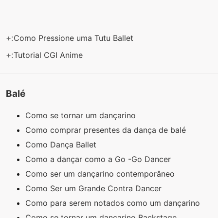
+:
Como Pressione uma Tutu Ballet
+:
Tutorial CGI Anime
Balé
Como se tornar um dançarino
Como comprar presentes da dança de balé
Como Dança Ballet
Como a dançar como a Go -Go Dancer
Como ser um dançarino contemporâneo
Como Ser um Grande Contra Dancer
Como para serem notados como um dançarino
Como se tornar um dançarino Backstage