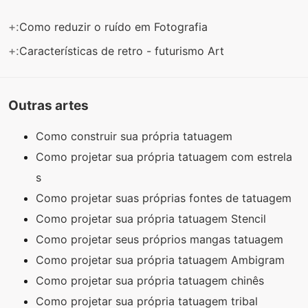
+:
Como reduzir o ruído em Fotografia
+:
Características de retro - futurismo Art
Outras artes
Como construir sua própria tatuagem
Como projetar sua própria tatuagem com estrela
s
Como projetar suas próprias fontes de tatuagem
Como projetar sua própria tatuagem Stencil
Como projetar seus próprios mangas tatuagem
Como projetar sua própria tatuagem Ambigram
Como projetar sua própria tatuagem chinês
Como projetar sua própria tatuagem tribal