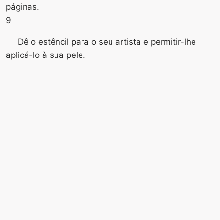
páginas.
9
Dê o estêncil para o seu artista e permitir-lhe
aplicá-lo à sua pele.