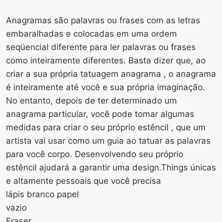
Anagramas são palavras ou frases com as letras
embaralhadas e colocadas em uma ordem
seqüencial diferente para ler palavras ou frases
como inteiramente diferentes. Basta dizer que, ao
criar a sua própria tatuagem anagrama , o anagrama
é inteiramente até você e sua própria imaginação.
No entanto, depois de ter determinado um
anagrama particular, você pode tomar algumas
medidas para criar o seu próprio estêncil , que um
artista vai usar como um guia ao tatuar as palavras
para você corpo. Desenvolvendo seu próprio
estêncil ajudará a garantir uma design.Things únicas
e altamente pessoais que você precisa
lápis branco papel
vazio
Eraser