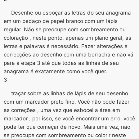
Desenhe ou esboçar as letras do seu anagrama
em um pedaço de papel branco com um lápis
regular. Não se preocupe com sombreamento ou
coloração , neste ponto, apenas um plano geral, as
letras e palavras é necessário. Fazer alterações e
correcções ao desenho com uma borracha e não vá
para a etapa 3 até que todas as linhas de seu
anagrama é exatamente como você quer.
3
traçar sobre as linhas de lápis de seu desenho
com um marcador preto fino. Você não pode fazer
as correções , uma vez que esbocei a área em
marcador , por isso, se você encontrar um erro, você
pode ter que começar de novo. Mais uma vez, não
se preocupe com sombreamento ou colorir neste