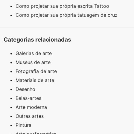
Como projetar sua própria escrita Tattoo
Como projetar sua própria tatuagem de cruz
Categorias relacionadas
Galerias de arte
Museus de arte
Fotografia de arte
Materiais de arte
Desenho
Belas-artes
Arte moderna
Outras artes
Pintura
Arte performática