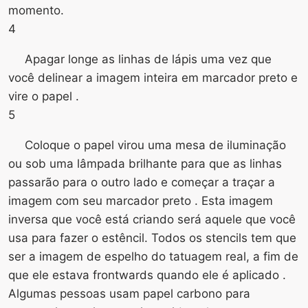
momento.
4
Apagar longe as linhas de lápis uma vez que
você delinear a imagem inteira em marcador preto e
vire o papel .
5
Coloque o papel virou uma mesa de iluminação
ou sob uma lâmpada brilhante para que as linhas
passarão para o outro lado e começar a traçar a
imagem com seu marcador preto . Esta imagem
inversa que você está criando será aquele que você
usa para fazer o estêncil. Todos os stencils tem que
ser a imagem de espelho do tatuagem real, a fim de
que ele estava frontwards quando ele é aplicado .
Algumas pessoas usam papel carbono para