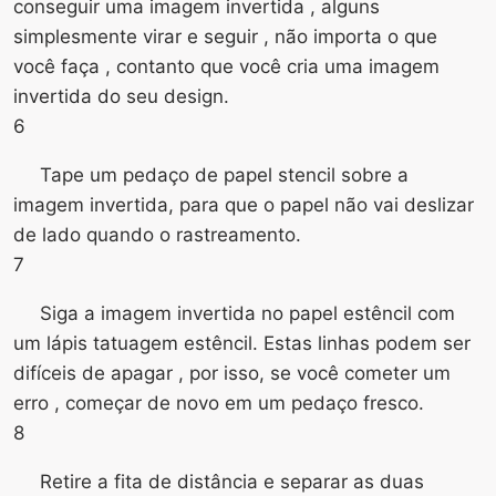
conseguir uma imagem invertida , alguns
simplesmente virar e seguir , não importa o que
você faça , contanto que você cria uma imagem
invertida do seu design.
6
Tape um pedaço de papel stencil sobre a
imagem invertida, para que o papel não vai deslizar
de lado quando o rastreamento.
7
Siga a imagem invertida no papel estêncil com
um lápis tatuagem estêncil. Estas linhas podem ser
difíceis de apagar , por isso, se você cometer um
erro , começar de novo em um pedaço fresco.
8
Retire a fita de distância e separar as duas