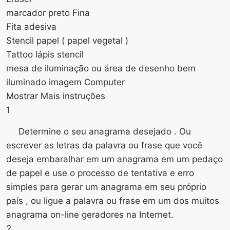
marcador preto Fina
Fita adesiva
Stencil papel ( papel vegetal )
Tattoo lápis stencil
mesa de iluminação ou área de desenho bem
iluminado imagem Computer
Mostrar Mais instruções
1
Determine o seu anagrama desejado . Ou
escrever as letras da palavra ou frase que você
deseja embaralhar em um anagrama em um pedaço
de papel e use o processo de tentativa e erro
simples para gerar um anagrama em seu próprio
país , ou ligue a palavra ou frase em um dos muitos
anagrama on-line geradores na Internet.
2