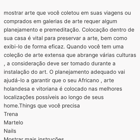
mostrar arte que você coletou em suas viagens ou
comprados em galerias de arte requer algum
planejamento e premeditação. Colocação dentro de
sua casa é vital para preservar a arte, bem como
exibi-lo de forma eficaz. Quando você tem uma
coleção de arte extensa que abrange várias culturas
, a consideração deve ser tomado durante a
instalação do art. O planejamento adequado vai
ajudá-lo a garantir que o seu Africano , arte
holandesa e vitoriana é colocado nas melhores
localizações possíveis ao longo de seus
home.Things que você precisa
Trena
Martelo
Nails
Mostrar mais instruções