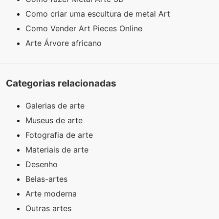
Como criar uma escultura de metal Art
Como Vender Art Pieces Online
Arte Árvore africano
Categorias relacionadas
Galerias de arte
Museus de arte
Fotografia de arte
Materiais de arte
Desenho
Belas-artes
Arte moderna
Outras artes