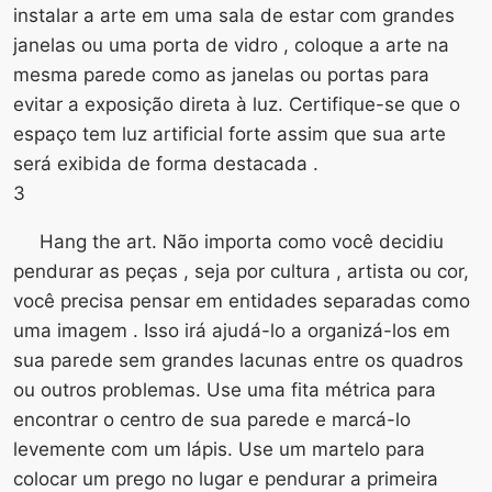
instalar a arte em uma sala de estar com grandes
janelas ou uma porta de vidro , coloque a arte na
mesma parede como as janelas ou portas para
evitar a exposição direta à luz. Certifique-se que o
espaço tem luz artificial forte assim que sua arte
será exibida de forma destacada .
3
Hang the art. Não importa como você decidiu
pendurar as peças , seja por cultura , artista ou cor,
você precisa pensar em entidades separadas como
uma imagem . Isso irá ajudá-lo a organizá-los em
sua parede sem grandes lacunas entre os quadros
ou outros problemas. Use uma fita métrica para
encontrar o centro de sua parede e marcá-lo
levemente com um lápis. Use um martelo para
colocar um prego no lugar e pendurar a primeira