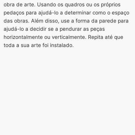
obra de arte. Usando os quadros ou os próprios
pedaços para ajudá-lo a determinar como o espaço
das obras. Além disso, use a forma da parede para
ajudá-lo a decidir se a pendurar as peças
horizontalmente ou verticalmente. Repita até que
toda a sua arte foi instalado.