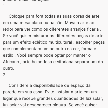
1
Coloque para fora todas as suas obras de arte
em uma mesa plana ou balcão. Mova a arte ao
redor para ver como os diferentes arranjos ficaria .
Se você quiser misturar as diferentes peças de arte
para um efeito eclético multicultural , escolher peças
que complementam um ao outro na cor, forma e
estilo . Você sempre pode optar por manter o
Africano , arte holandesa e vitoriana separar um do
outro.
2
Considere a disponibilidade de espaço da
parede em sua casa. Evite instalar a arte em um
lugar que recebe grandes quantidades de luz solar;
luz solar vai desaparecer pintura. Se você quiser