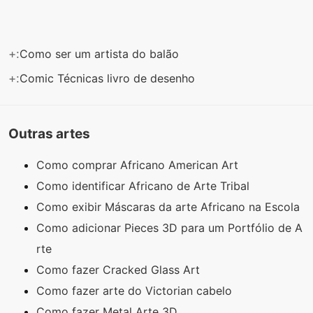
+:
Como ser um artista do balão
+:
Comic Técnicas livro de desenho
Outras artes
Como comprar Africano American Art
Como identificar Africano de Arte Tribal
Como exibir Máscaras da arte Africano na Escola
Como adicionar Pieces 3D para um Portfólio de A
rte
Como fazer Cracked Glass Art
Como fazer arte do Victorian cabelo
Como fazer Metal Arte 3D