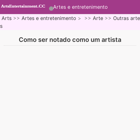
Artes e entretenimento
Arts
>>
Artes e entretenimento
> >>
Arte
>>
Outras arte
s
Como ser notado como um artista