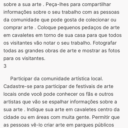
sobre a sua arte . Peça-lhes para compartilhar
informações sobre o seu trabalho com as pessoas
da comunidade que pode gosta de colecionar ou
comprar arte . Coloque pequenos pedaços de arte
em cavaletes em torno de sua casa para que todos
os visitantes vão notar o seu trabalho. Fotografar
todas as grandes obras de arte e mostrar as fotos
para os visitantes.
3
Participar da comunidade artística local.
Cadastre-se para participar de festivais de arte
locais onde você pode conhecer os fãs e outros
artistas que vão se espalhar informações sobre a
sua arte . Indique sua arte em cavaletes centro da
cidade ou em áreas com muita gente. Permitir que
as pessoas vê-lo criar arte em parques públicos