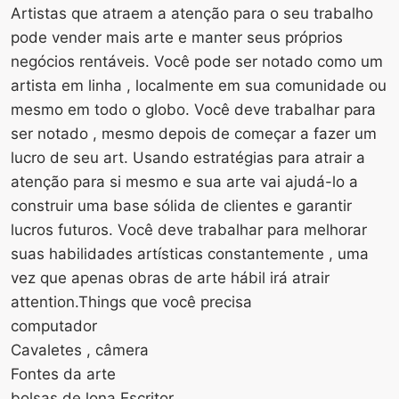
Artistas que atraem a atenção para o seu trabalho
pode vender mais arte e manter seus próprios
negócios rentáveis. Você pode ser notado como um
artista em linha , localmente em sua comunidade ou
mesmo em todo o globo. Você deve trabalhar para
ser notado , mesmo depois de começar a fazer um
lucro de seu art. Usando estratégias para atrair a
atenção para si mesmo e sua arte vai ajudá-lo a
construir uma base sólida de clientes e garantir
lucros futuros. Você deve trabalhar para melhorar
suas habilidades artísticas constantemente , uma
vez que apenas obras de arte hábil irá atrair
attention.Things que você precisa
computador
Cavaletes , câmera
Fontes da arte
bolsas de lona Escritor