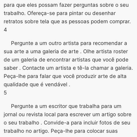
para que eles possam fazer perguntas sobre o seu
trabalho. Ofereça-se para pintar ou desenhar
retratos sobre tela que as pessoas podem comprar.
4
Pergunte a um outro artista para recomendar a
sua arte a uma galeria de arte . Olhe artista roster
de um galeria de encontrar artistas que você pode
saber . Contacte um artista e tê-la chamar a galeria.
Peça-lhe para falar que você produzir arte de alta
qualidade que é vendável .
5
Pergunte a um escritor que trabalha para um
jornal ou revista local para escrever um artigo sobre
o seu trabalho . Convide-a para incluir fotos de seu
trabalho no artigo. Peça-lhe para colocar suas