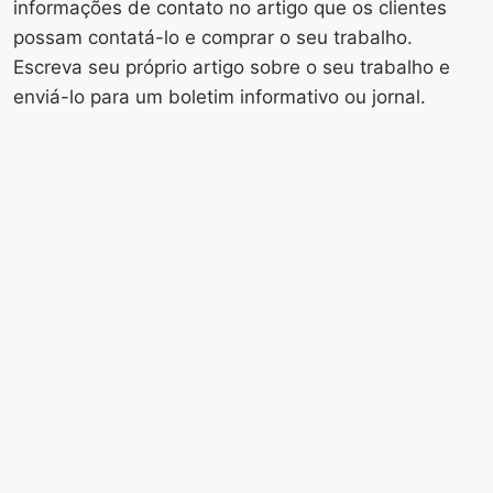
informações de contato no artigo que os clientes
possam contatá-lo e comprar o seu trabalho.
Escreva seu próprio artigo sobre o seu trabalho e
enviá-lo para um boletim informativo ou jornal.