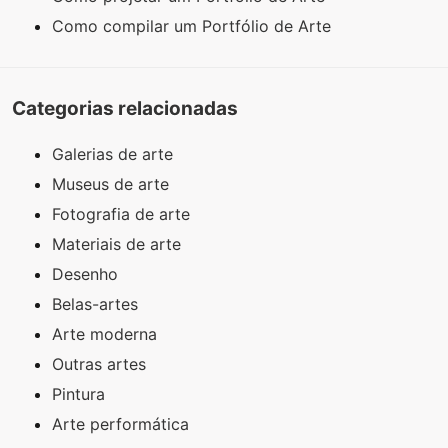
Como compilar um Portfólio de Arte
Categorias relacionadas
Galerias de arte
Museus de arte
Fotografia de arte
Materiais de arte
Desenho
Belas-artes
Arte moderna
Outras artes
Pintura
Arte performática