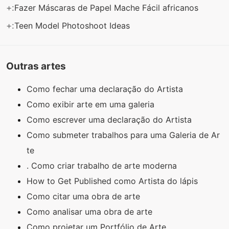
+:
Fazer Máscaras de Papel Mache Fácil africanos
+:
Teen Model Photoshoot Ideas
Outras artes
Como fechar uma declaração do Artista
Como exibir arte em uma galeria
Como escrever uma declaração do Artista
Como submeter trabalhos para uma Galeria de Ar
te
. Como criar trabalho de arte moderna
How to Get Published como Artista do lápis
Como citar uma obra de arte
Como analisar uma obra de arte
Como projetar um Portfólio de Arte