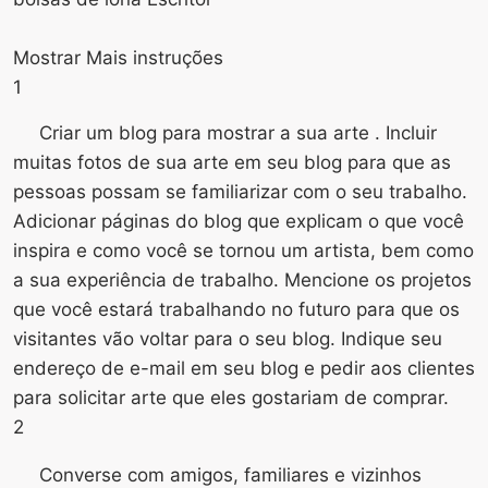
Mostrar Mais instruções
1
Criar um blog para mostrar a sua arte . Incluir
muitas fotos de sua arte em seu blog para que as
pessoas possam se familiarizar com o seu trabalho.
Adicionar páginas do blog que explicam o que você
inspira e como você se tornou um artista, bem como
a sua experiência de trabalho. Mencione os projetos
que você estará trabalhando no futuro para que os
visitantes vão voltar para o seu blog. Indique seu
endereço de e-mail em seu blog e pedir aos clientes
para solicitar arte que eles gostariam de comprar.
2
Converse com amigos, familiares e vizinhos