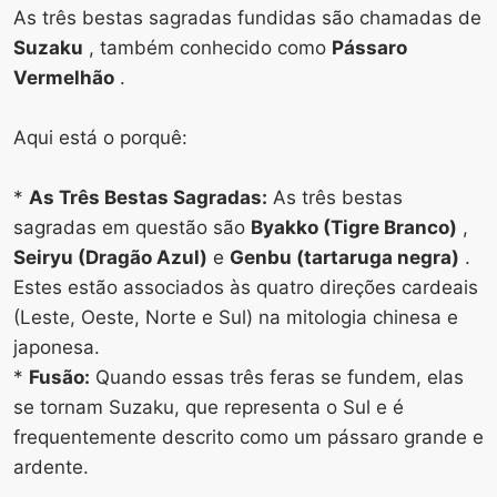
As três bestas sagradas fundidas são chamadas de
Suzaku
, também conhecido como
Pássaro
Vermelhão
.
Aqui está o porquê:
*
As Três Bestas Sagradas:
As três bestas
sagradas em questão são
Byakko (Tigre Branco)
,
Seiryu (Dragão Azul)
e
Genbu (tartaruga negra)
.
Estes estão associados às quatro direções cardeais
(Leste, Oeste, Norte e Sul) na mitologia chinesa e
japonesa.
*
Fusão:
Quando essas três feras se fundem, elas
se tornam Suzaku, que representa o Sul e é
frequentemente descrito como um pássaro grande e
ardente.