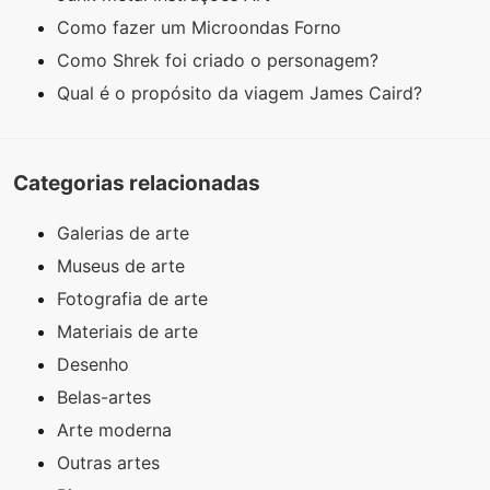
Como fazer um Microondas Forno
Como Shrek foi criado o personagem?
Qual é o propósito da viagem James Caird?
Categorias relacionadas
Galerias de arte
Museus de arte
Fotografia de arte
Materiais de arte
Desenho
Belas-artes
Arte moderna
Outras artes