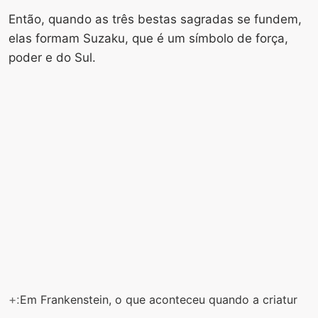
Então, quando as três bestas sagradas se fundem,
elas formam Suzaku, que é um símbolo de força,
poder e do Sul.
+:
Em Frankenstein, o que aconteceu quando a criatur