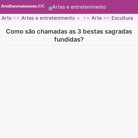
Artes e entretenimento
Arts
>>
Artes e entretenimento
> >>
Arte
>>
Escultura
Como são chamadas as 3 bestas sagradas
fundidas?