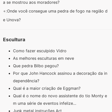
a se mostrou aos moradores?
+:
Onde você consegue uma pedra de fogo na região d
e Unova?
Escultura
Como fazer esculpido Vidro
As melhores esculturas em neve
Que pedra Bilbo pegou?
Por que John Hancock assinou a decoração da in
dependência?
Qual é a maior criação de Eggman?
Qual é o nome do novo assistente do tio Monty e
m uma série de eventos infelize…
Junk metal instruções Art