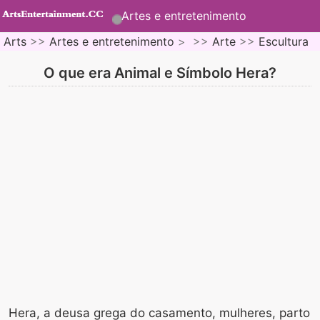
Artes e entretenimento
Arts
>>
Artes e entretenimento
> >>
Arte
>>
Escultura
O que era Animal e Símbolo Hera?
Hera, a deusa grega do casamento, mulheres, parto