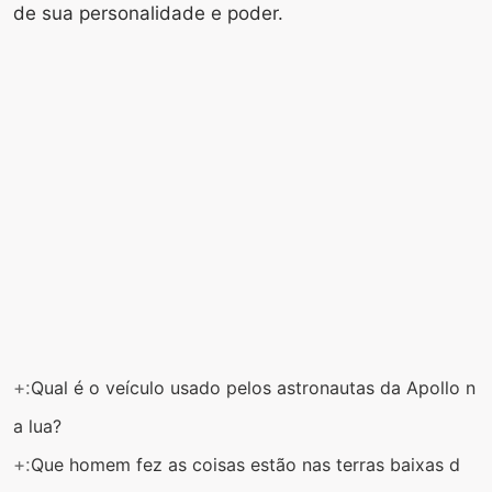
de sua personalidade e poder.
+:
Qual é o veículo usado pelos astronautas da Apollo n
a lua?
+:
Que homem fez as coisas estão nas terras baixas d