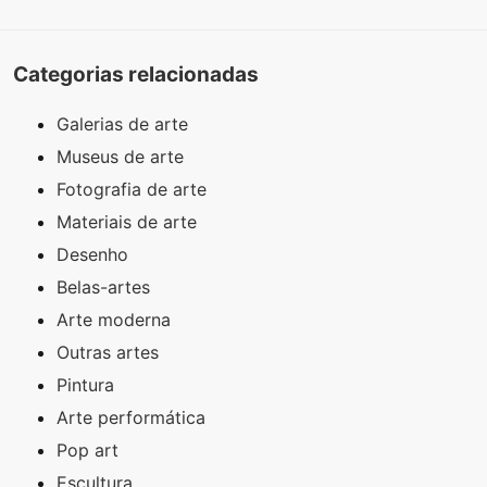
Categorias relacionadas
Galerias de arte
Museus de arte
Fotografia de arte
Materiais de arte
Desenho
Belas-artes
Arte moderna
Outras artes
Pintura
Arte performática
Pop art
Escultura