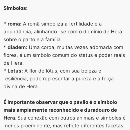
Símbolos:
*
romã:
A romã simboliza a fertilidade e a
abundância, alinhando -se com o domínio de Hera
sobre o parto e a família.
*
diadem:
Uma coroa, muitas vezes adornada com
flores, é um símbolo comum do status e poder reais
de Hera.
*
Lotus:
A flor de lótus, com sua beleza e
resiliência, pode representar a pureza e a força
divina de Hera.
É importante observar que o pavão é o símbolo
mais amplamente reconhecido e duradouro de
Hera.
Sua conexão com outros animais e símbolos é
menos proeminente, mas reflete diferentes facetas