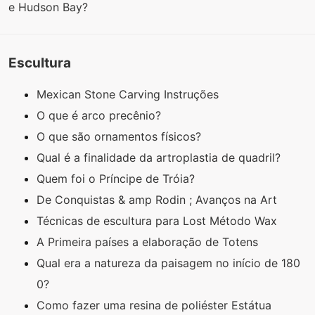
e Hudson Bay?
Escultura
Mexican Stone Carving Instruções
O que é arco precênio?
O que são ornamentos físicos?
Qual é a finalidade da artroplastia de quadril?
Quem foi o Príncipe de Tróia?
De Conquistas & amp Rodin ; Avanços na Art
Técnicas de escultura para Lost Método Wax
A Primeira países a elaboração de Totens
Qual era a natureza da paisagem no início de 180
0?
Como fazer uma resina de poliéster Estátua