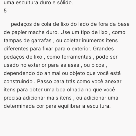
uma escultura duro e sólido.
5
pedaços de cola de lixo do lado de fora da base
de papier mache duro. Use um tipo de lixo , como
tampas de garrafas , ou coletar inúmeros itens
diferentes para fixar para o exterior. Grandes
pedaços de lixo , como ferramentas , pode ser
usado no exterior para as asas , ou picos ,
dependendo do animal ou objeto que você está
construindo . Passo para trás como você anexar
itens para obter uma boa olhada no que você
precisa adicionar mais itens , ou adicionar uma
determinada cor para equilibrar a escultura.