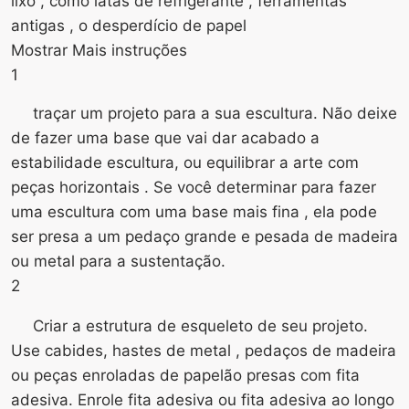
lixo , como latas de refrigerante , ferramentas
antigas , o desperdício de papel
Mostrar Mais instruções
1
traçar um projeto para a sua escultura. Não deixe
de fazer uma base que vai dar acabado a
estabilidade escultura, ou equilibrar a arte com
peças horizontais . Se você determinar para fazer
uma escultura com uma base mais fina , ela pode
ser presa a um pedaço grande e pesada de madeira
ou metal para a sustentação.
2
Criar a estrutura de esqueleto de seu projeto.
Use cabides, hastes de metal , pedaços de madeira
ou peças enroladas de papelão presas com fita
adesiva. Enrole fita adesiva ou fita adesiva ao longo