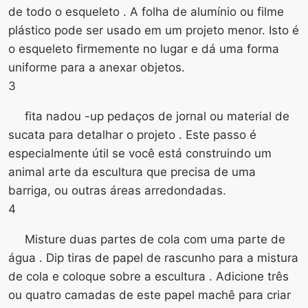
de todo o esqueleto . A folha de alumínio ou filme
plástico pode ser usado em um projeto menor. Isto é
o esqueleto firmemente no lugar e dá uma forma
uniforme para a anexar objetos.
3
fita nadou -up pedaços de jornal ou material de
sucata para detalhar o projeto . Este passo é
especialmente útil se você está construindo um
animal arte da escultura que precisa de uma
barriga, ou outras áreas arredondadas.
4
Misture duas partes de cola com uma parte de
água . Dip tiras de papel de rascunho para a mistura
de cola e coloque sobre a escultura . Adicione três
ou quatro camadas de este papel machê para criar