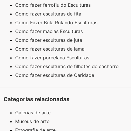
Como fazer ferrofluido Esculturas
Como fazer esculturas de fita
Como Fazer Bola Rolando Esculturas
Como fazer macias Esculturas
Como fazer esculturas de juta
Como fazer esculturas de lama
Como fazer porcelana Esculturas
Como fazer esculturas de filhotes de cachorro
Como fazer esculturas de Caridade
Categorias relacionadas
Galerias de arte
Museus de arte
Fotografia de arte