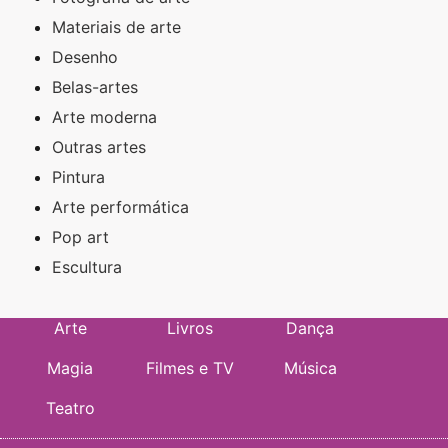
Materiais de arte
Desenho
Belas-artes
Arte moderna
Outras artes
Pintura
Arte performática
Pop art
Escultura
Arte
Livros
Dança
Magia
Filmes e TV
Música
Teatro