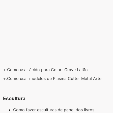
+:
Como usar ácido para Color- Grave Latão
+:
Como usar modelos de Plasma Cutter Metal Arte
Escultura
Como fazer esculturas de papel dos livros