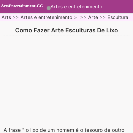
Artes e entretenimento
Arts
>>
Artes e entretenimento
> >>
Arte
>>
Escultura
Como Fazer Arte Esculturas De Lixo
A frase " o lixo de um homem é o tesouro de outro