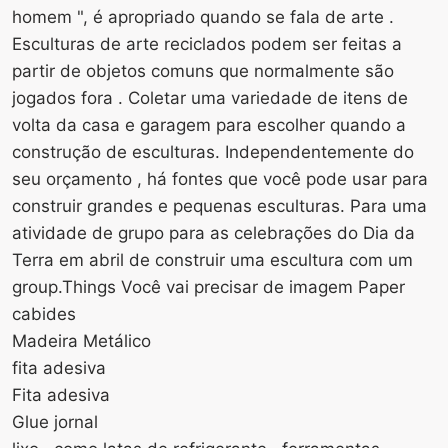
homem ", é apropriado quando se fala de arte .
Esculturas de arte reciclados podem ser feitas a
partir de objetos comuns que normalmente são
jogados fora . Coletar uma variedade de itens de
volta da casa e garagem para escolher quando a
construção de esculturas. Independentemente do
seu orçamento , há fontes que você pode usar para
construir grandes e pequenas esculturas. Para uma
atividade de grupo para as celebrações do Dia da
Terra em abril de construir uma escultura com um
group.Things Você vai precisar de imagem Paper
cabides
Madeira Metálico
fita adesiva
Fita adesiva
Glue jornal