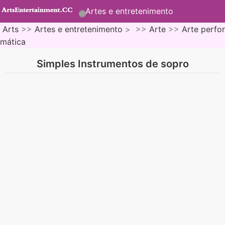
Artes e entretenimento
Arts
>>
Artes e entretenimento
> >>
Arte
>>
Arte perfor
mática
Simples Instrumentos de sopro