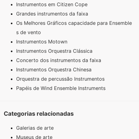
Instrumentos em Citizen Cope
Grandes instrumentos da faixa
Os Melhores Gráficos capacidade para Ensemble
s de vento
Instrumentos Motown
Instrumentos Orquestra Clássica
Concerto dos instrumentos da faixa
Instrumentos Orquestra Chinesa
Orquestra de percussão Instrumentos
Papéis de Wind Ensemble Instruments
Categorias relacionadas
Galerias de arte
Museus de arte