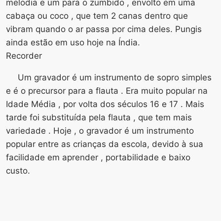
melodia e um para o zumbido , envolto em uma
cabaça ou coco , que tem 2 canas dentro que
vibram quando o ar passa por cima deles. Pungis
ainda estão em uso hoje na Índia.
Recorder
Um gravador é um instrumento de sopro simples
e é o precursor para a flauta . Era muito popular na
Idade Média , por volta dos séculos 16 e 17 . Mais
tarde foi substituída pela flauta , que tem mais
variedade . Hoje , o gravador é um instrumento
popular entre as crianças da escola, devido à sua
facilidade em aprender , portabilidade e baixo
custo.