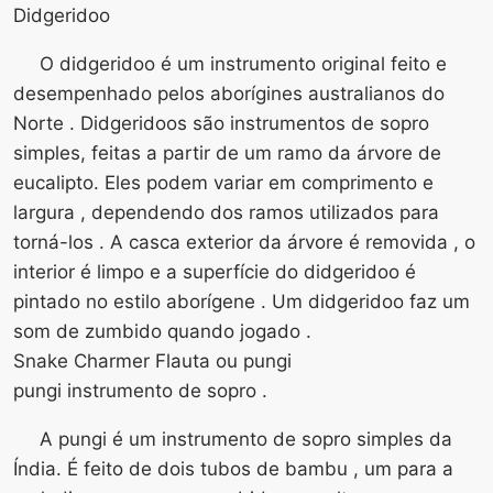
Didgeridoo
O didgeridoo é um instrumento original feito e
desempenhado pelos aborígines australianos do
Norte . Didgeridoos são instrumentos de sopro
simples, feitas a partir de um ramo da árvore de
eucalipto. Eles podem variar em comprimento e
largura , dependendo dos ramos utilizados para
torná-los . A casca exterior da árvore é removida , o
interior é limpo e a superfície do didgeridoo é
pintado no estilo aborígene . Um didgeridoo faz um
som de zumbido quando jogado .
Snake Charmer Flauta ou pungi
pungi instrumento de sopro .
A pungi é um instrumento de sopro simples da
Índia. É feito de dois tubos de bambu , um para a