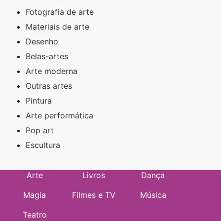
Fotografia de arte
Materiais de arte
Desenho
Belas-artes
Arte moderna
Outras artes
Pintura
Arte performática
Pop art
Escultura
Arte
Livros
Dança
Magia
Filmes e TV
Música
Teatro