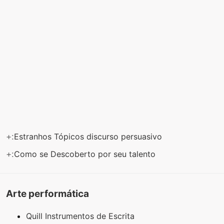
+:
Estranhos Tópicos discurso persuasivo
+:
Como se Descoberto por seu talento
Arte performática
Quill Instrumentos de Escrita