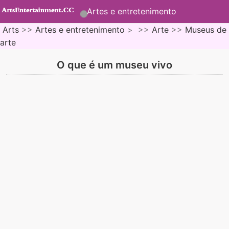
Artes e entretenimento
Arts
>>
Artes e entretenimento
> >>
Arte
>>
Museus de
arte
O que é um museu vivo