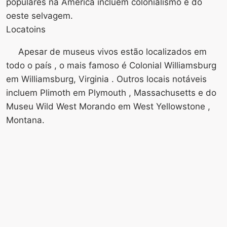
populares na América incluem colonialismo e do
oeste selvagem.
Locatoins
Apesar de museus vivos estão localizados em
todo o país , o mais famoso é Colonial Williamsburg
em Williamsburg, Virginia . Outros locais notáveis ​​
incluem Plimoth em Plymouth , Massachusetts e do
Museu Wild West Morando em West Yellowstone ,
Montana.