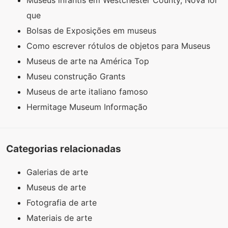
Museus infantis em Westchester County, Nova Ior
que
Bolsas de Exposições em museus
Como escrever rótulos de objetos para Museus
Museus de arte na América Top
Museu construção Grants
Museus de arte italiano famoso
Hermitage Museum Informação
Categorias relacionadas
Galerias de arte
Museus de arte
Fotografia de arte
Materiais de arte