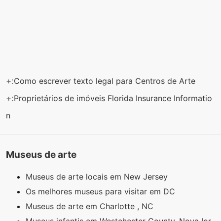
+:
Como escrever texto legal para Centros de Arte
+:
Proprietários de imóveis Florida Insurance Informatio
n
Museus de arte
Museus de arte locais em New Jersey
Os melhores museus para visitar em DC
Museus de arte em Charlotte , NC