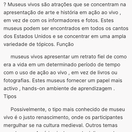
? Museus vivos são atrações que se concentram na
apresentação de arte e história em ação ao vivo ,
em vez de com os informadores e fotos. Estes
museus podem ser encontrados em todos os cantos
dos Estados Unidos e se concentrar em uma ampla
variedade de tópicos. Função
museus vivos apresentar um retrato fiel de como
era a vida em um determinado período de tempo
com o uso de ação ao vivo , em vez de livros ou
fotografias. Estes museus fornecer um papel mais
activo , hands-on ambiente de aprendizagem .
Tipos
Possivelmente, o tipo mais conhecido de museu
vivo é o justo renascimento, onde os participantes
mergulhar se na cultura medieval. Outros temas