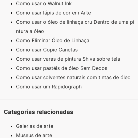
Como usar o Walnut Ink
Como usar lápis de cor em Arte
Como usar o óleo de linhaça cru Dentro de uma pi
ntura a óleo
Como Eliminar Óleo de Linhaça
Como usar Copic Canetas
Como usar varas de pintura Shiva sobre tela
Como usar pastéis de óleo Sem Dedos
Como usar solventes naturais com tintas de óleo
Como usar um Rapidograph
Categorias relacionadas
Galerias de arte
Museus de arte