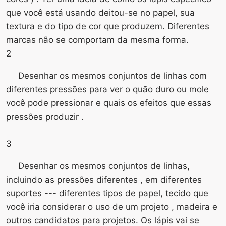
que você está usando deitou-se no papel, sua
textura e do tipo de cor que produzem. Diferentes
marcas não se comportam da mesma forma.
2
Desenhar os mesmos conjuntos de linhas com
diferentes pressões para ver o quão duro ou mole
você pode pressionar e quais os efeitos que essas
pressões produzir .
3
Desenhar os mesmos conjuntos de linhas,
incluindo as pressões diferentes , em diferentes
suportes --- diferentes tipos de papel, tecido que
você iria considerar o uso de um projeto , madeira e
outros candidatos para projetos. Os lápis vai se