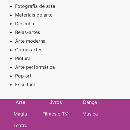
Fotografia de arte
Materiais de arte
Desenho
Belas-artes
Arte moderna
Outras artes
Pintura
Arte performática
Pop art
Escultura
Arte
Livros
Dança
Magia
Filmes e TV
Música
Teatro