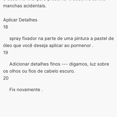
manchas acidentais.
Aplicar Detalhes
18
spray fixador na parte de uma pintura a pastel de
óleo que você deseja aplicar ao pormenor .
19
Adicionar detalhes finos --- digamos, luz sobre
os olhos ou fios de cabelo escuro.
20
Fix novamente .