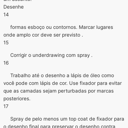
Desenhe
14
formas esboço ou contornos. Marcar lugares
onde amplo cor deve ser previsto .
15
Corrigir o underdrawing com spray .
16
Trabalho até o desenho a lápis de óleo como
você pode com lápis de cor. Use fixador para evitar
que as camadas sejam perturbadas por marcas
posteriores.
17
Spray de pelo menos um top coat de fixador para
o desenho final para preservar o desenho contra