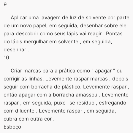
9
Aplicar uma lavagem de luz de solvente por parte
de um novo papel, em seguida, desenhar sobre ele
para descobrir como seus lápis vai reagir . Pontas
do lápis mergulhar em solvente , em seguida,
desenhar .
10
Criar marcas para a prática como " apagar " ou
corrigir as linhas. Levemente raspar marcas , depois
seguir com borracha de plástico. Levemente raspar ,
então apagar com a borracha amassou . Levemente
raspar , em seguida, puxe -se resíduo , esfregando
com diluente . Levemente raspar , em seguida,
cubra com outra cor .
Esboço