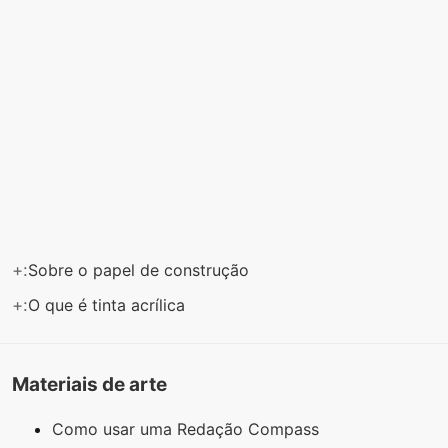
+:
Sobre o papel de construção
+:
O que é tinta acrílica
Materiais de arte
Como usar uma Redação Compass