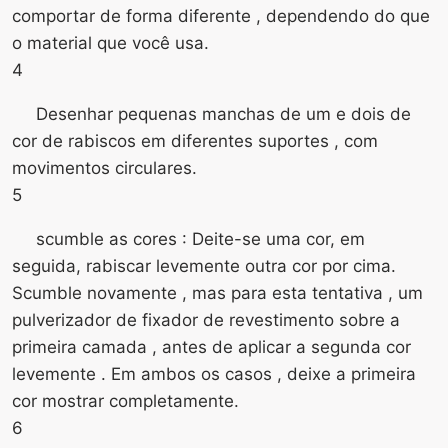
comportar de forma diferente , dependendo do que
o material que você usa.
4
Desenhar pequenas manchas de um e dois de
cor de rabiscos em diferentes suportes , com
movimentos circulares.
5
scumble as cores : Deite-se uma cor, em
seguida, rabiscar levemente outra cor por cima.
Scumble novamente , mas para esta tentativa , um
pulverizador de fixador de revestimento sobre a
primeira camada , antes de aplicar a segunda cor
levemente . Em ambos os casos , deixe a primeira
cor mostrar completamente.
6