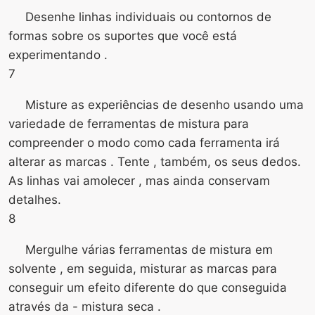
Desenhe linhas individuais ou contornos de
formas sobre os suportes que você está
experimentando .
7
Misture as experiências de desenho usando uma
variedade de ferramentas de mistura para
compreender o modo como cada ferramenta irá
alterar as marcas . Tente , também, os seus dedos.
As linhas vai amolecer , mas ainda conservam
detalhes.
8
Mergulhe várias ferramentas de mistura em
solvente , em seguida, misturar as marcas para
conseguir um efeito diferente do que conseguida
através da - mistura seca .