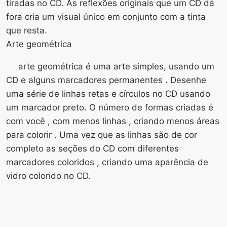
tiradas no CD. As reflexões originais que um CD dá
fora cria um visual único em conjunto com a tinta
que resta.
Arte geométrica
arte geométrica é uma arte simples, usando um
CD e alguns marcadores permanentes . Desenhe
uma série de linhas retas e círculos no CD usando
um marcador preto. O número de formas criadas é
com você , com menos linhas , criando menos áreas
para colorir . Uma vez que as linhas são de cor
completo as seções do CD com diferentes
marcadores coloridos , criando uma aparência de
vidro colorido no CD.