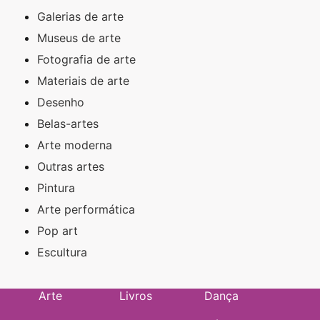
Galerias de arte
Museus de arte
Fotografia de arte
Materiais de arte
Desenho
Belas-artes
Arte moderna
Outras artes
Pintura
Arte performática
Pop art
Escultura
Arte
Livros
Dança