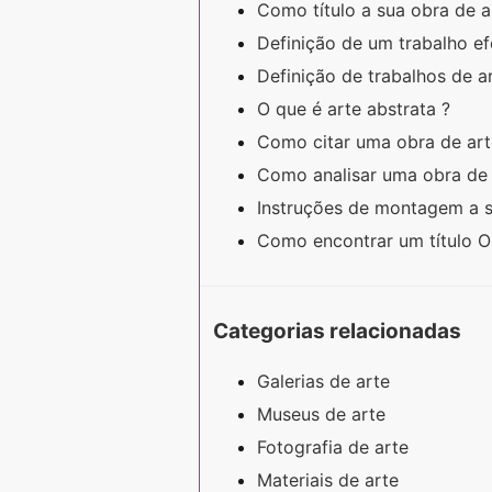
Como título a sua obra de 
Definição de um trabalho ef
Definição de trabalhos de a
O que é arte abstrata ?
Como citar uma obra de ar
Como analisar uma obra de
Instruções de montagem a 
Como encontrar um título 
Categorias relacionadas
Galerias de arte
Museus de arte
Fotografia de arte
Materiais de arte