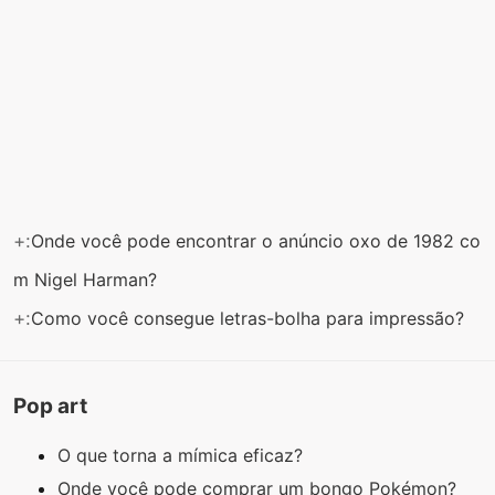
+:
Onde você pode encontrar o anúncio oxo de 1982 co
m Nigel Harman?
+:
Como você consegue letras-bolha para impressão?
Pop art
O que torna a mímica eficaz?
Onde você pode comprar um bongo Pokémon?