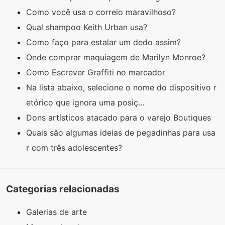
Como você usa o correio maravilhoso?
Qual shampoo Keith Urban usa?
Como faço para estalar um dedo assim?
Onde comprar maquiagem de Marilyn Monroe?
Como Escrever Graffiti no marcador
Na lista abaixo, selecione o nome do dispositivo r
etórico que ignora uma posiç…
Dons artísticos atacado para o varejo Boutiques
Quais são algumas ideias de pegadinhas para usa
r com três adolescentes?
Categorias relacionadas
Galerias de arte