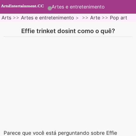
Artes e entretenimento
Arts
>>
Artes e entretenimento
> >>
Arte
>>
Pop art
Effie trinket dosint como o quê?
Parece que você está perguntando sobre Effie