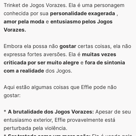
Trinket de Jogos Vorazes. Ela é uma personagem
conhecida por sua
personalidade exagerada
,
amor pela moda
e
entusiasmo pelos Jogos
Vorazes.
Embora ela possa não
gostar
certas coisas, ela não
expressa fortes aversões. Ela é
muitas vezes
criticada por ser muito alegre
e
fora de sintonia
com a realidade
dos Jogos.
Aqui estão algumas coisas que Effie pode não
gostar:
*
A brutalidade dos Jogos Vorazes:
Apesar de seu
entusiasmo exterior, Effie provavelmente está
perturbada pela violência.