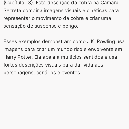
(Capítulo 13). Esta descrição da cobra na Câmara
Secreta combina imagens visuais e cinéticas para
representar o movimento da cobra e criar uma
sensação de suspense e perigo.
Esses exemplos demonstram como J.K. Rowling usa
imagens para criar um mundo rico e envolvente em
Harry Potter. Ela apela a múltiplos sentidos e usa
fortes descrições visuais para dar vida aos
personagens, cenários e eventos.