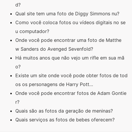
d?
Qual site tem uma foto de Diggy Simmons nu?
Como você coloca fotos ou vídeos digitais no se
u computador?
Onde você pode encontrar uma foto de Matthe
w Sanders do Avenged Sevenfold?
Há muitos anos que não vejo um rifle em sua mã
o?
Existe um site onde você pode obter fotos de tod
os os personagens de Harry Pott…
Onde você pode encontrar fotos de Adam Gontie
r?
Quais são as fotos da geração de meninas?
Quais serviços as fotos de bebes oferecem?