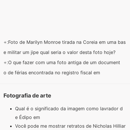
+:
Foto de Marilyn Monroe tirada na Coreia em uma bas
e militar um jipe ​​qual seria o valor desta foto hoje?
+:
O que fazer com uma foto antiga de um document
o de férias encontrada no registro fiscal em
Fotografia de arte
Qual é o significado da imagem como lavrador d
e Édipo em
Você pode me mostrar retratos de Nicholas Hilliar