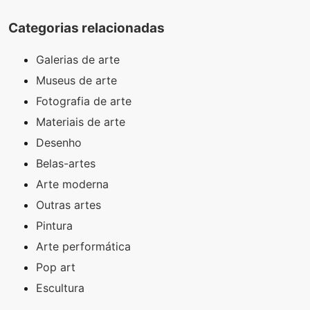
Categorias relacionadas
Galerias de arte
Museus de arte
Fotografia de arte
Materiais de arte
Desenho
Belas-artes
Arte moderna
Outras artes
Pintura
Arte performática
Pop art
Escultura