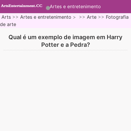
Artes e entretenimento
Arts
>>
Artes e entretenimento
> >>
Arte
>>
Fotografia
de arte
Qual é um exemplo de imagem em Harry
Potter e a Pedra?